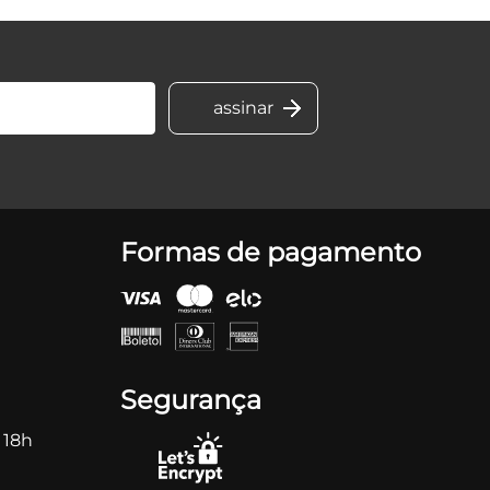
Formas de pagamento
Segurança
 18h