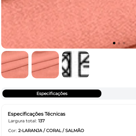
Especificações
Especificações Técnicas
Largura total
137
Cor
2-LARANJA / CORAL / SALMÃO