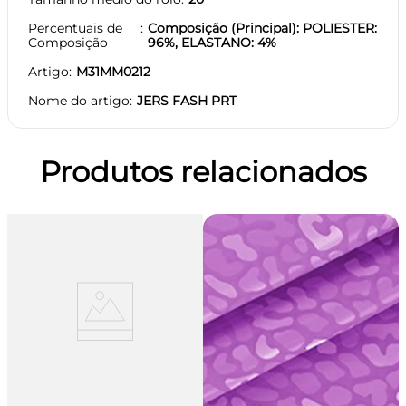
Percentuais de
Composição (Principal): POLIESTER:
Composição
96%, ELASTANO: 4%
Artigo
M31MM0212
Nome do artigo
JERS FASH PRT
Produtos relacionados