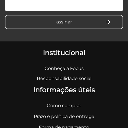
Institucional
Conheça a Focus
Responsabilidade social
Informações úteis
Como comprar
Prazo e política de entrega
Forma de pagamento