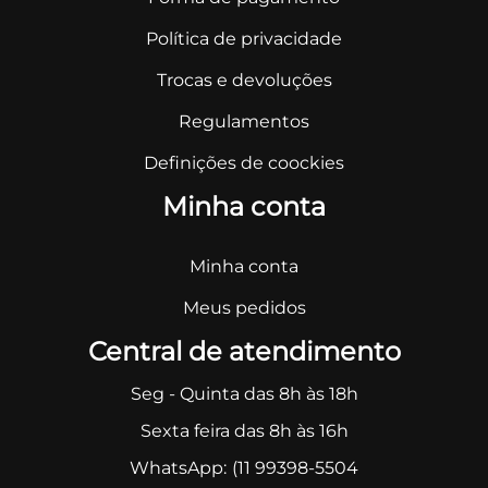
Política de privacidade
Trocas e devoluções
Regulamentos
Definições de coockies
Minha conta
Minha conta
Meus pedidos
Central de atendimento
Seg - Quinta das 8h às 18h
Sexta feira das 8h às 16h
WhatsApp:
(11 99398-5504