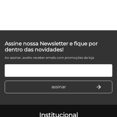
Assine nossa Newsletter e fique por
dentro das novidades!
Ao assinar, aceito receber emails com promoções da loja
Institucional