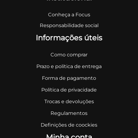
Conheça a Focus
Responsabilidade social
Informações úteis
Como comprar
Prazo e política de entrega
Forma de pagamento
Política de privacidade
Trocas e devoluções
Regulamentos
Definições de coockies
Minha conta