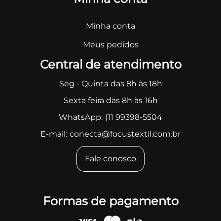
Minha conta
Meus pedidos
Central de atendimento
Seg - Quinta das 8h às 18h
Sexta feira das 8h às 16h
WhatsApp:
(11 99398-5504
E-mail:
conecta@focustextil.com.br
Fale conosco
Formas de pagamento