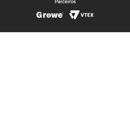
Parceiros