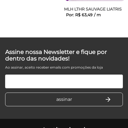
MLH LTHR SAUVAGE LIATRIS
Por:
R$
63
,
49
/
m
Assine nossa Newsletter e fique por
dentro das novidades!
Ao assinar, aceito receber emails com promoções da loja