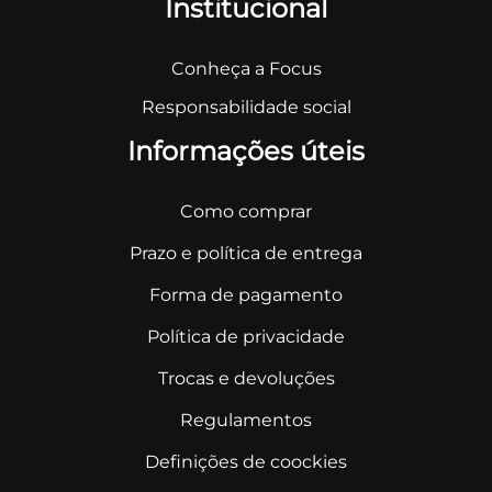
Institucional
Conheça a Focus
Responsabilidade social
Informações úteis
Como comprar
Prazo e política de entrega
Forma de pagamento
Política de privacidade
Trocas e devoluções
Regulamentos
Definições de coockies