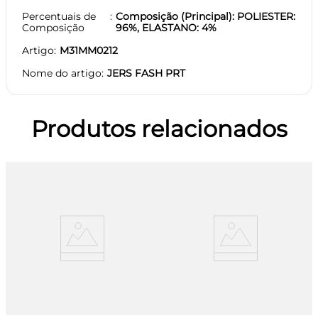
Percentuais de
Composição (Principal): POLIESTER:
Composição
96%, ELASTANO: 4%
Artigo
M31MM0212
Nome do artigo
JERS FASH PRT
Produtos relacionados