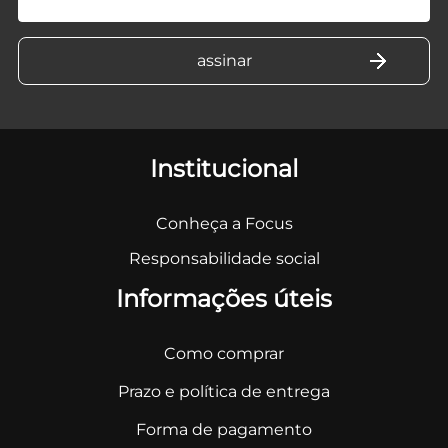
Institucional
Conheça a Focus
Responsabilidade social
Informações úteis
Como comprar
Prazo e política de entrega
Forma de pagamento