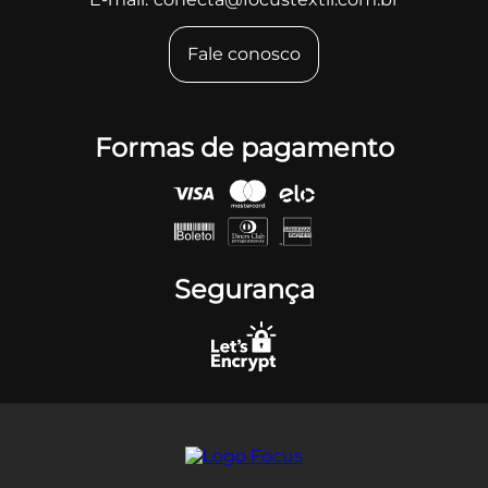
Fale conosco
Formas de pagamento
Segurança