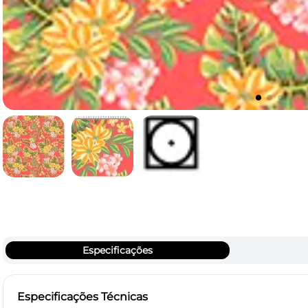
Especificações
Especificações Técnicas