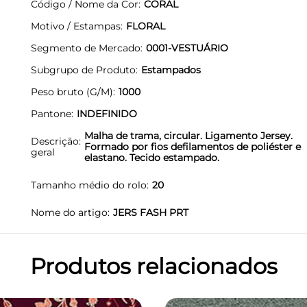
Código / Nome da Cor
CORAL
Motivo / Estampas
FLORAL
Segmento de Mercado
0001-VESTUÁRIO
Subgrupo de Produto
Estampados
Peso bruto (G/M)
1000
Pantone
INDEFINIDO
Malha de trama, circular. Ligamento Jersey.
Descrição
Formado por fios defilamentos de poliéster e
geral
elastano. Tecido estampado.
Tamanho médio do rolo
20
Nome do artigo
JERS FASH PRT
Produtos relacionados