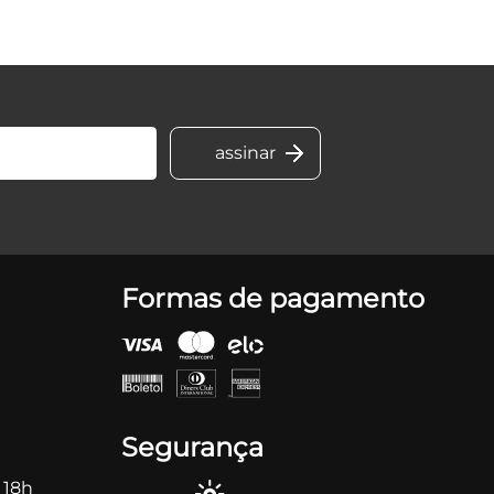
Formas de pagamento
Segurança
 18h