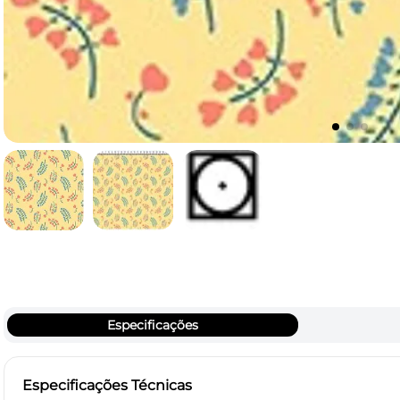
Especificações
Especificações Técnicas