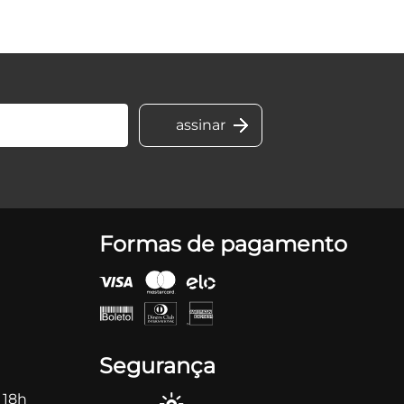
Formas de pagamento
Segurança
 18h