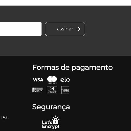
Formas de pagamento
Segurança
 18h