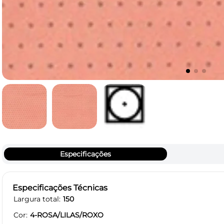
Especificações
Especificações Técnicas
Largura total
150
Cor
4-ROSA/LILAS/ROXO