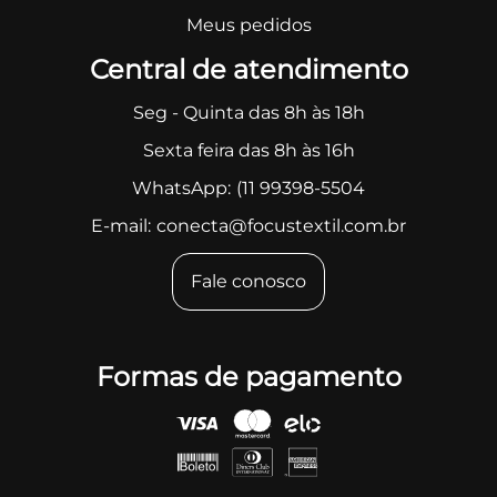
Meus pedidos
Central de atendimento
Seg - Quinta das 8h às 18h
Sexta feira das 8h às 16h
WhatsApp:
(11 99398-5504
E-mail:
conecta@focustextil.com.br
Fale conosco
Formas de pagamento