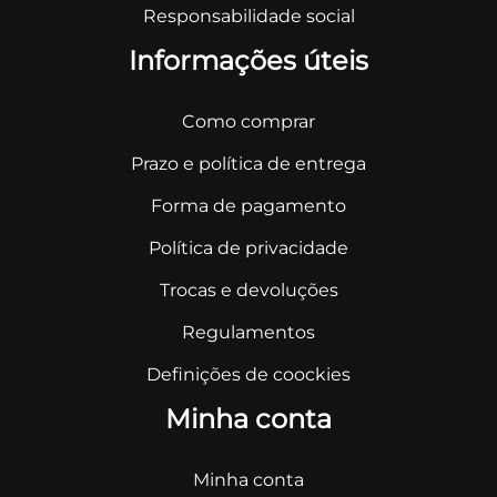
Responsabilidade social
Informações úteis
Como comprar
Prazo e política de entrega
Forma de pagamento
Política de privacidade
Trocas e devoluções
Regulamentos
Definições de coockies
Minha conta
Minha conta