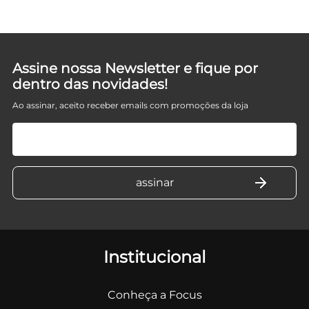
Assine nossa Newsletter e fique por
dentro das novidades!
Ao assinar, aceito receber emails com promoções da loja
Institucional
Conheça a Focus