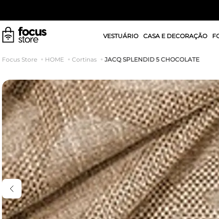
VESTUÁRIO
CASA E DECORAÇÃO
F
JACQ SPLENDID 5 CHOCOLATE
HOME
Cortinas