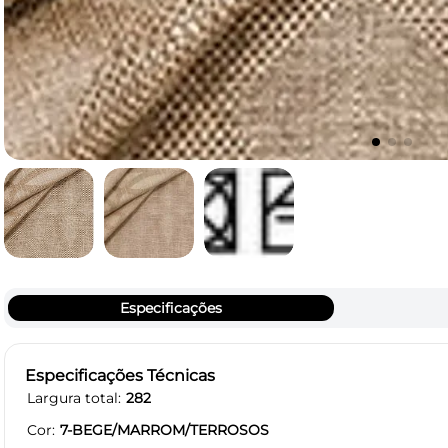
Especificações
Especificações Técnicas
Largura total
282
Cor
7-BEGE/MARROM/TERROSOS