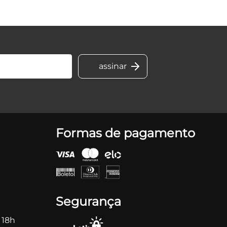
Formas de pagamento
Segurança
 18h