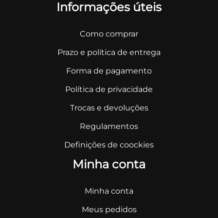
Informações úteis
Como comprar
Prazo e política de entrega
Forma de pagamento
Política de privacidade
Trocas e devoluções
Regulamentos
Definições de coockies
Minha conta
Minha conta
Meus pedidos