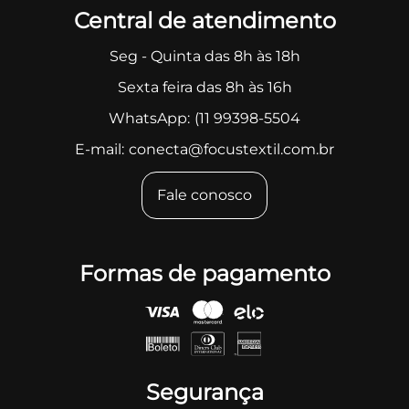
Central de atendimento
Seg - Quinta das 8h às 18h
Sexta feira das 8h às 16h
WhatsApp:
(11 99398-5504
E-mail:
conecta@focustextil.com.br
Fale conosco
Formas de pagamento
Segurança