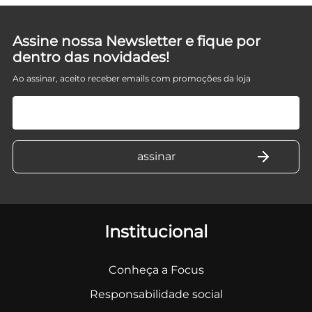
Assine nossa Newsletter e fique por
dentro das novidades!
Ao assinar, aceito receber emails com promoções da loja
Institucional
Conheça a Focus
Responsabilidade social