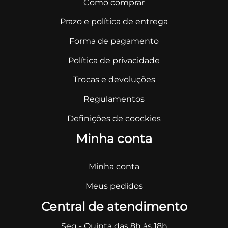
Como comprar
Prazo e política de entrega
Forma de pagamento
Política de privacidade
Trocas e devoluções
Regulamentos
Definições de coockies
Minha conta
Minha conta
Meus pedidos
Central de atendimento
Seg - Quinta das 8h às 18h