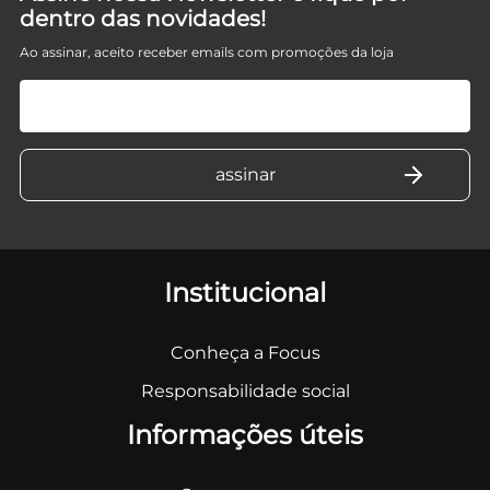
dentro das novidades!
Ao assinar, aceito receber emails com promoções da loja
Institucional
Conheça a Focus
Responsabilidade social
Informações úteis