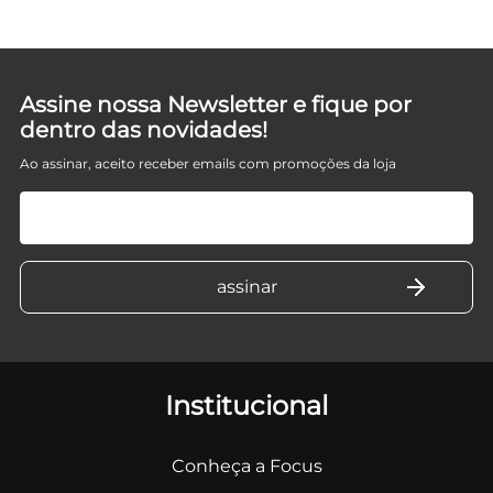
Assine nossa Newsletter e fique por
dentro das novidades!
Ao assinar, aceito receber emails com promoções da loja
Institucional
Conheça a Focus