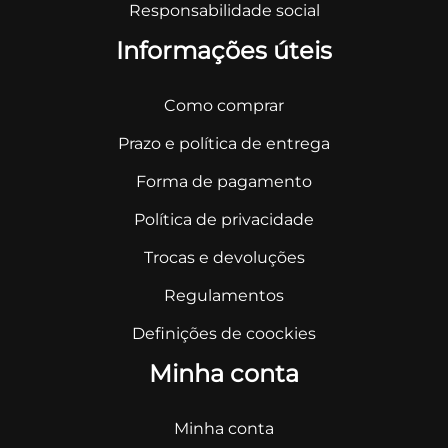
Responsabilidade social
Informações úteis
Como comprar
Prazo e política de entrega
Forma de pagamento
Política de privacidade
Trocas e devoluções
Regulamentos
Definições de coockies
Minha conta
Minha conta