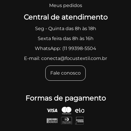
Meus pedidos
Central de atendimento
Seg - Quinta das 8h às 18h
Sexta feira das 8h às 16h
WhatsApp:
(11 99398-5504
E-mail:
conecta@focustextil.com.br
Fale conosco
Formas de pagamento