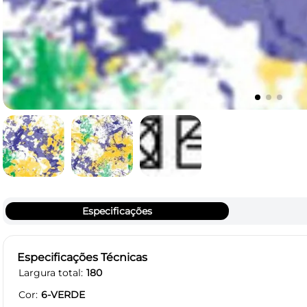
Especificações
Especificações Técnicas
Largura total
180
Cor
6-VERDE