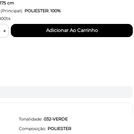
175
cm
Principal):
POLIESTER: 100%
0014
＋
Tonalidade
032-VERDE
Composição
POLIESTER