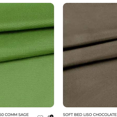
160 COMM SAGE
SOFT BED LISO CHOCOLATE