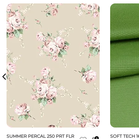
SUMMER PERCAL 250 PRT FLR
SOFT TECH 