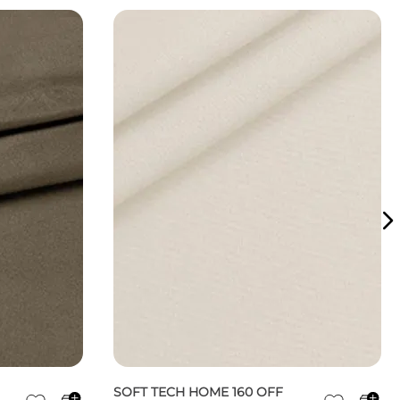
SOFT TECH HOME 160 OFF