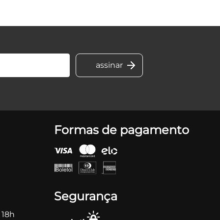
Formas de pagamento
Segurança
 18h