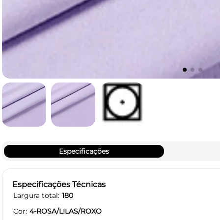
Especificações
Especificações Técnicas
Largura total
180
Cor
4-ROSA/LILAS/ROXO