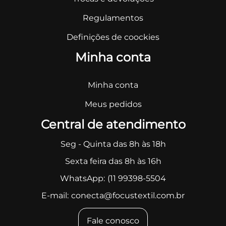
Regulamentos
Definições de coockies
Minha conta
Minha conta
Meus pedidos
Central de atendimento
Seg - Quinta das 8h às 18h
Sexta feira das 8h às 16h
WhatsApp:
(11 99398-5504
E-mail:
conecta@focustextil.com.br
Fale conosco