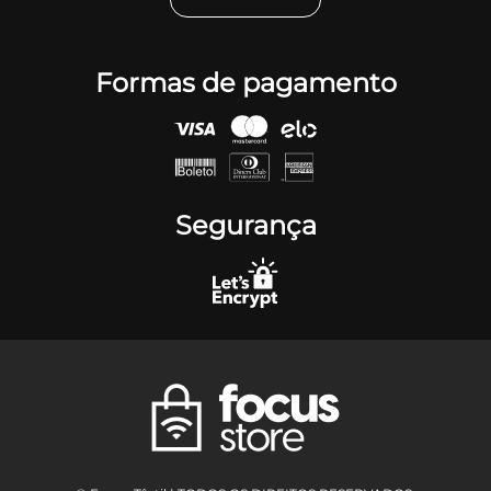
Formas de pagamento
Segurança