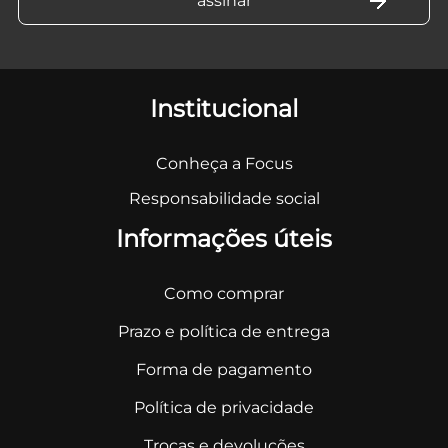
Institucional
Conheça a Focus
Responsabilidade social
Informações úteis
Como comprar
Prazo e política de entrega
Forma de pagamento
Política de privacidade
Trocas e devoluções