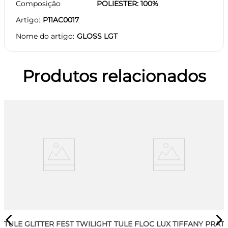
Composição
POLIESTER: 100%
Artigo
P11AC0017
Nome do artigo
GLOSS LGT
Produtos relacionados
TULE GLITTER FEST TWILIGHT
TULE FLOC LUX TIFFANY PRAT