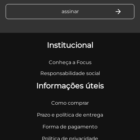
Institucional
Conheça a Focus
Responsabilidade social
Informações úteis
Como comprar
Prazo e política de entrega
Forma de pagamento
Política de privacidade