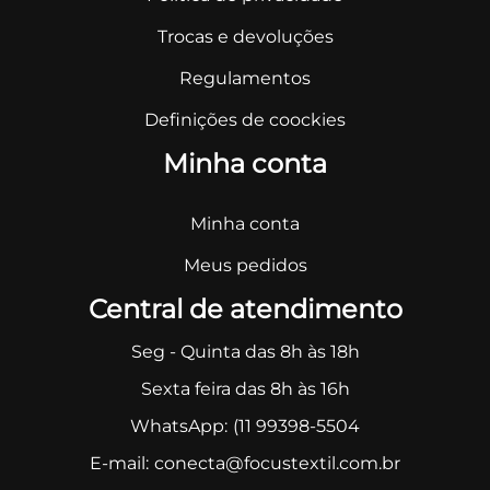
Trocas e devoluções
Regulamentos
Definições de coockies
Minha conta
Minha conta
Meus pedidos
Central de atendimento
Seg - Quinta das 8h às 18h
Sexta feira das 8h às 16h
WhatsApp:
(11 99398-5504
E-mail:
conecta@focustextil.com.br