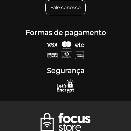
Fale conosco
Formas de pagamento
Segurança