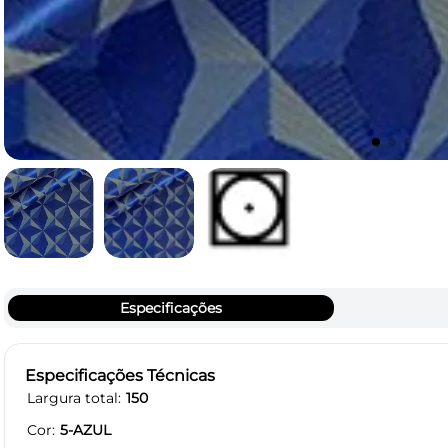
Especificações
Especificações Técnicas
Largura total
150
Cor
5-AZUL