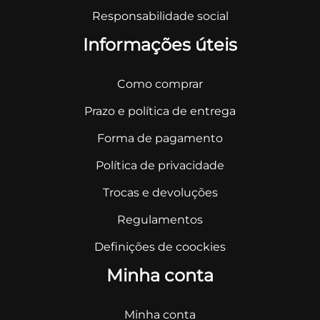
Responsabilidade social
Informações úteis
Como comprar
Prazo e política de entrega
Forma de pagamento
Política de privacidade
Trocas e devoluções
Regulamentos
Definições de coockies
Minha conta
Minha conta