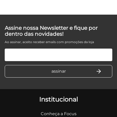
Assine nossa Newsletter e fique por
dentro das novidades!
Ao assinar, aceito receber emails com promoções da loja
Institucional
Conheça a Focus