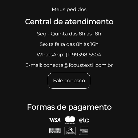
Meus pedidos
Central de atendimento
Seg - Quinta das 8h às 18h
Sexta feira das 8h às 16h
WhatsApp:
(11 99398-5504
E-mail:
conecta@focustextil.com.br
Fale conosco
Formas de pagamento