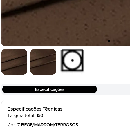
Especificações
Especificações Técnicas
Largura total
150
Cor
7-BEGE/MARROM/TERROSOS