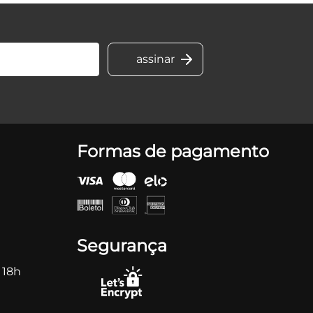
Formas de pagamento
Segurança
 18h