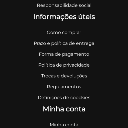
Responsabilidade social
Informações úteis
Como comprar
Prazo e política de entrega
Forma de pagamento
Política de privacidade
Trocas e devoluções
Regulamentos
Definições de coockies
Minha conta
Minha conta