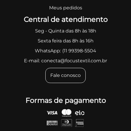
Meus pedidos
Central de atendimento
Seg - Quinta das 8h às 18h
Sexta feira das 8h às 16h
WhatsApp:
(11 99398-5504
E-mail:
conecta@focustextil.com.br
Fale conosco
Formas de pagamento