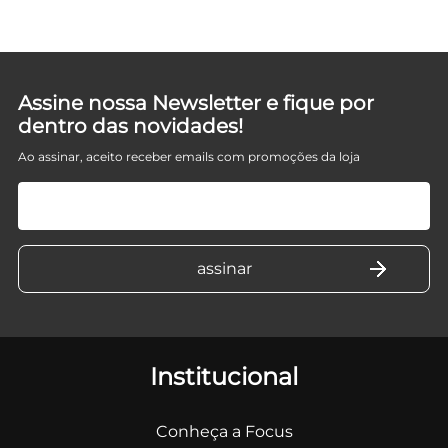
Assine nossa Newsletter e fique por
dentro das novidades!
Ao assinar, aceito receber emails com promoções da loja
Institucional
Conheça a Focus