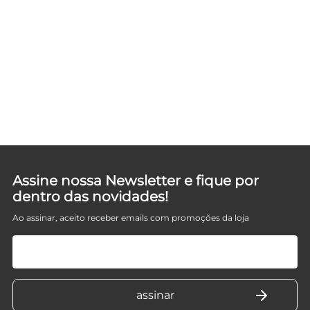
E
Assine nossa Newsletter e fique por
dentro das novidades!
Ao assinar, aceito receber emails com promoções da loja