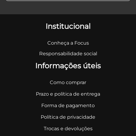
Institucional
Conheça a Focus
Responsabilidade social
Informações úteis
Como comprar
Prazo e política de entrega
Forma de pagamento
Política de privacidade
Trocas e devoluções