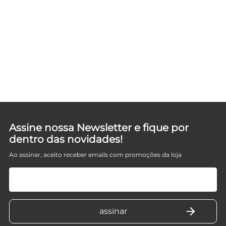
E
Assine nossa Newsletter e fique por
dentro das novidades!
Ao assinar, aceito receber emails com promoções da loja