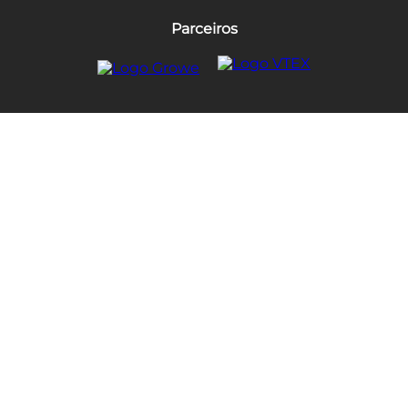
Parceiros