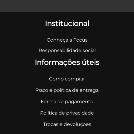
Institucional
Conheça a Focus
Responsabilidade social
Informações úteis
Como comprar
Prazo e política de entrega
Forma de pagamento
Política de privacidade
Trocas e devoluções