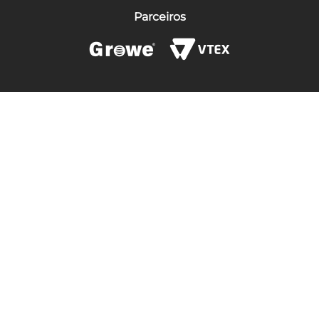
Parceiros