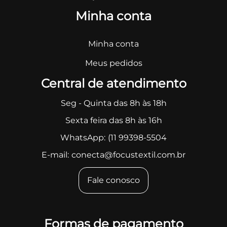
Minha conta
Minha conta
Meus pedidos
Central de atendimento
Seg - Quinta das 8h às 18h
Sexta feira das 8h às 16h
WhatsApp:
(11 99398-5504
E-mail:
conecta@focustextil.com.br
Fale conosco
Formas de pagamento