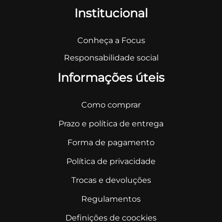
Institucional
Conheça a Focus
Responsabilidade social
Informações úteis
Como comprar
Prazo e política de entrega
Forma de pagamento
Política de privacidade
Trocas e devoluções
Regulamentos
Definições de coockies