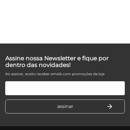
A
Assine nossa Newsletter e fique por
dentro das novidades!
Ao assinar, aceito receber emails com promoções da loja