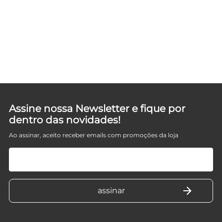
Assine nossa Newsletter e fique por
dentro das novidades!
Ao assinar, aceito receber emails com promoções da loja