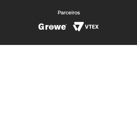
Parceiros