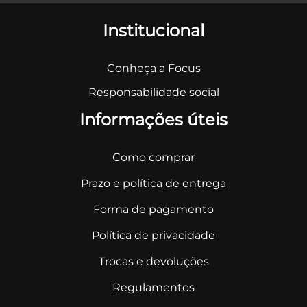
Institucional
Conheça a Focus
Responsabilidade social
Informações úteis
Como comprar
Prazo e política de entrega
Forma de pagamento
Política de privacidade
Trocas e devoluções
Regulamentos