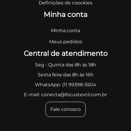
Definições de coockies
Minha conta
Minha conta
Meus pedidos
Central de atendimento
Seg - Quinta das 8h às 18h
Sexta feira das 8h às 16h
WhatsApp:
(11 99398-5504
E-mail:
conecta@focustextil.com.br
Fale conosco