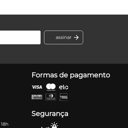
Formas de pagamento
Segurança
 18h