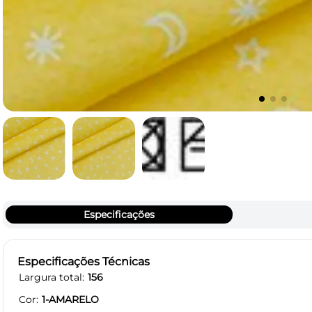
Especificações
Especificações Técnicas
Largura total
156
Cor
1-AMARELO