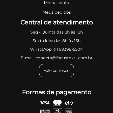
Minha conta
Meus pedidos
Central de atendimento
Seg - Quinta das 8h às 18h
Sexta feira das 8h às 16h
WhatsApp:
(11 99398-5504
E-mail:
conecta@focustextil.com.br
Fale conosco
Formas de pagamento