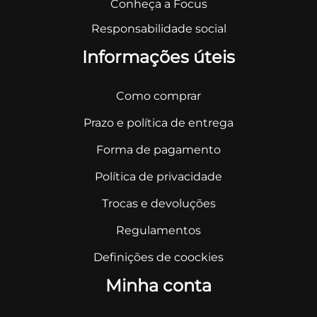
Conheça a Focus
Responsabilidade social
Informações úteis
Como comprar
Prazo e política de entrega
Forma de pagamento
Política de privacidade
Trocas e devoluções
Regulamentos
Definições de coockies
Minha conta