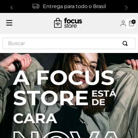
Entrega para todo o Brasil
Buscar