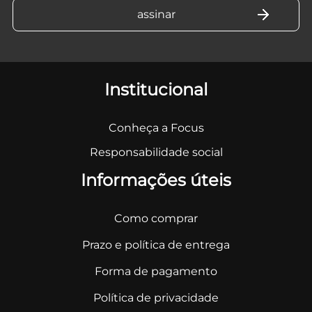
Institucional
Conheça a Focus
Responsabilidade social
Informações úteis
Como comprar
Prazo e política de entrega
Forma de pagamento
Política de privacidade