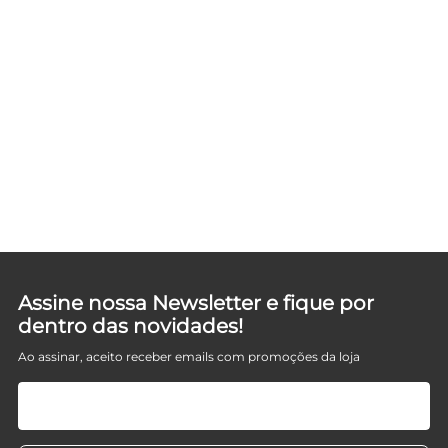
Assine nossa Newsletter e fique por
dentro das novidades!
Ao assinar, aceito receber emails com promoções da loja