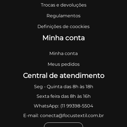
Trocas e devoluções
Regulamentos
Definições de coockies
Minha conta
Minha conta
Meus pedidos
Central de atendimento
Seg - Quinta das 8h às 18h
Sexta feira das 8h às 16h
WhatsApp:
(11 99398-5504
E-mail:
conecta@focustextil.com.br