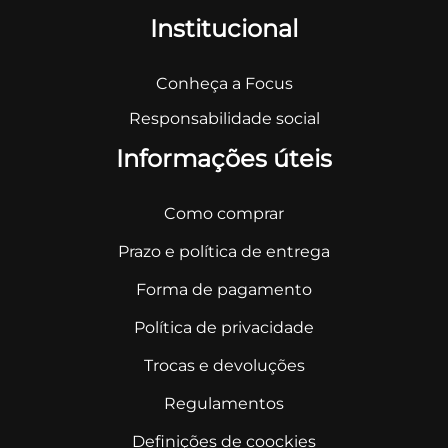
Institucional
Conheça a Focus
Responsabilidade social
Informações úteis
Como comprar
Prazo e política de entrega
Forma de pagamento
Política de privacidade
Trocas e devoluções
Regulamentos
Definições de coockies