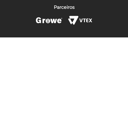
Parceiros