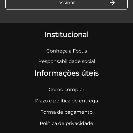
Institucional
Conheça a Focus
Responsabilidade social
Informações úteis
Como comprar
Prazo e política de entrega
Forma de pagamento
Política de privacidade