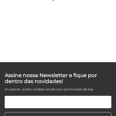
D
Assine nossa Newsletter e fique por
dentro das novidades!
Ao assinar, aceito receber emails com promoções da loja