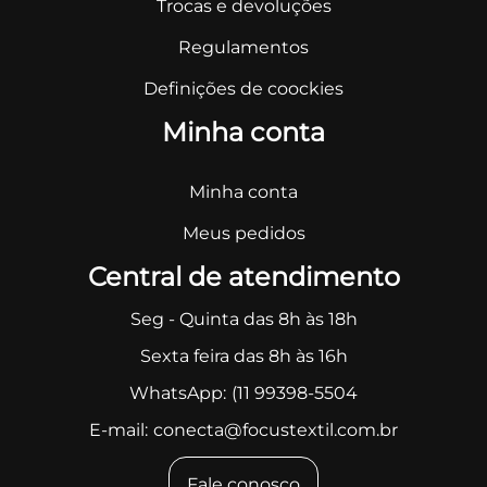
Trocas e devoluções
Regulamentos
Definições de coockies
Minha conta
Minha conta
Meus pedidos
Central de atendimento
Seg - Quinta das 8h às 18h
Sexta feira das 8h às 16h
WhatsApp:
(11 99398-5504
E-mail:
conecta@focustextil.com.br
Fale conosco