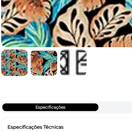
Especificações
Especificações Técnicas