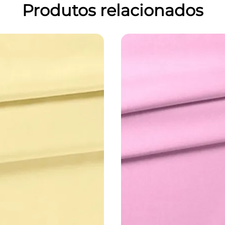
Produtos relacionados