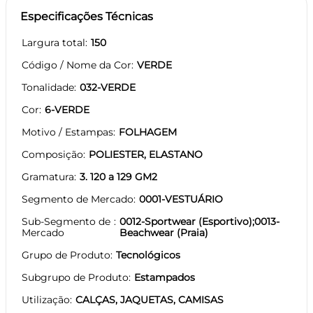
Especificações Técnicas
Largura total
150
Código / Nome da Cor
VERDE
Tonalidade
032-VERDE
Cor
6-VERDE
Motivo / Estampas
FOLHAGEM
Composição
POLIESTER, ELASTANO
Gramatura
3. 120 a 129 GM2
Segmento de Mercado
0001-VESTUÁRIO
Sub-Segmento de
0012-Sportwear (Esportivo);0013-
Mercado
Beachwear (Praia)
Grupo de Produto
Tecnológicos
Subgrupo de Produto
Estampados
Utilização
CALÇAS, JAQUETAS, CAMISAS