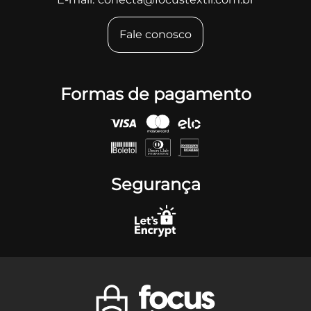
Fale conosco
Formas de pagamento
Segurança