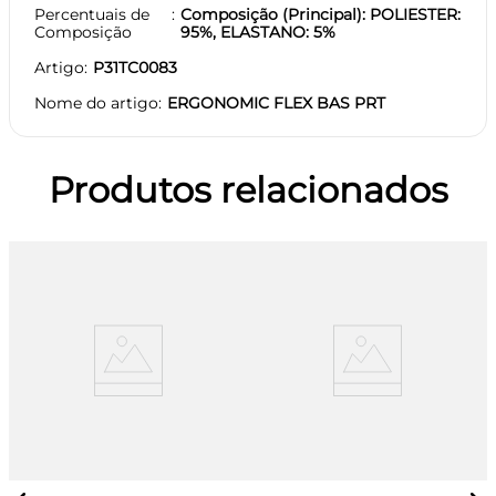
Percentuais de
Composição (Principal): POLIESTER:
Composição
95%, ELASTANO: 5%
Artigo
P31TC0083
Nome do artigo
ERGONOMIC FLEX BAS PRT
Produtos relacionados