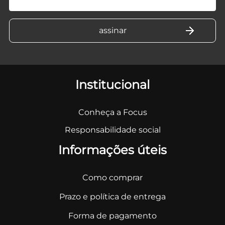
Institucional
Conheça a Focus
Responsabilidade social
Informações úteis
Como comprar
Prazo e política de entrega
Forma de pagamento