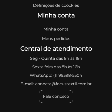
Definições de coockies
Minha conta
Minha conta
Meus pedidos
Central de atendimento
Seg - Quinta das 8h às 18h
Sexta feira das 8h às 16h
WhatsApp:
(11 99398-5504
E-mail:
conecta@focustextil.com.br
Fale conosco