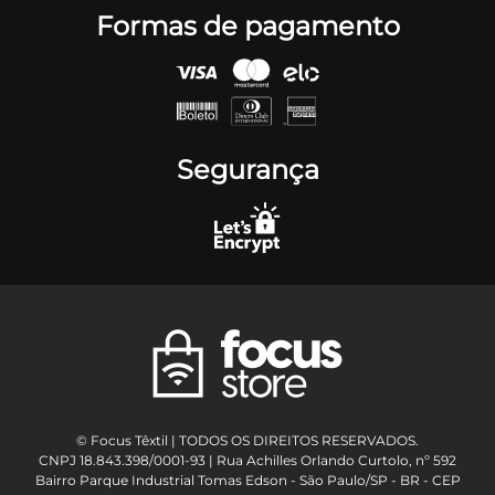
Formas de pagamento
Segurança
© Focus Têxtil | TODOS OS DIREITOS RESERVADOS.
CNPJ 18.843.398/0001-93 | Rua Achilles Orlando Curtolo, nº 592
Bairro Parque Industrial Tomas Edson - São Paulo/SP - BR - CEP