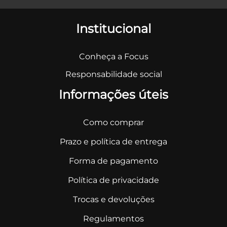
Institucional
Conheça a Focus
Responsabilidade social
Informações úteis
Como comprar
Prazo e política de entrega
Forma de pagamento
Política de privacidade
Trocas e devoluções
Regulamentos