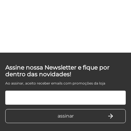
D
Assine nossa Newsletter e fique por
dentro das novidades!
Ao assinar, aceito receber emails com promoções da loja