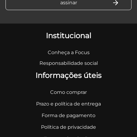
Institucional
Conheça a Focus
Responsabilidade social
Informações úteis
Como comprar
Prazo e política de entrega
Forma de pagamento
Política de privacidade