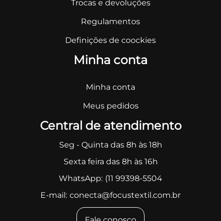
Trocas e devoluções
Regulamentos
Definições de coockies
Minha conta
Minha conta
Meus pedidos
Central de atendimento
Seg - Quinta das 8h às 18h
Sexta feira das 8h às 16h
WhatsApp:
(11 99398-5504
E-mail:
conecta@focustextil.com.br
Fale conosco