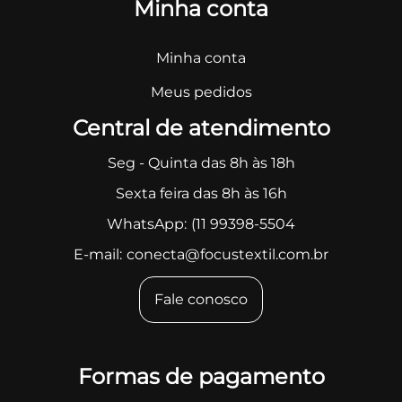
Minha conta
Minha conta
Meus pedidos
Central de atendimento
Seg - Quinta das 8h às 18h
Sexta feira das 8h às 16h
WhatsApp:
(11 99398-5504
E-mail:
conecta@focustextil.com.br
Fale conosco
Formas de pagamento