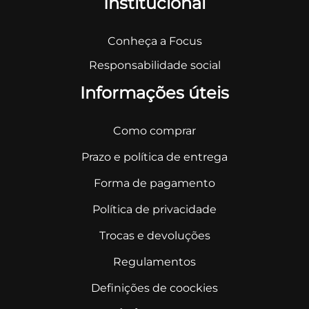
Institucional
Conheça a Focus
Responsabilidade social
Informações úteis
Como comprar
Prazo e política de entrega
Forma de pagamento
Política de privacidade
Trocas e devoluções
Regulamentos
Definições de coockies