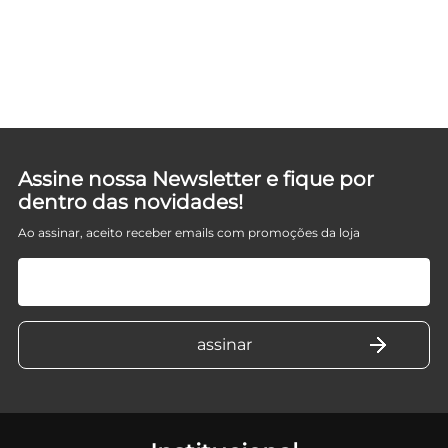
Assine nossa Newsletter e fique por
dentro das novidades!
Ao assinar, aceito receber emails com promoções da loja