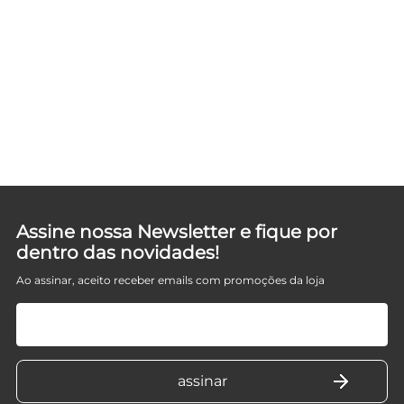
Assine nossa Newsletter e fique por
dentro das novidades!
Ao assinar, aceito receber emails com promoções da loja