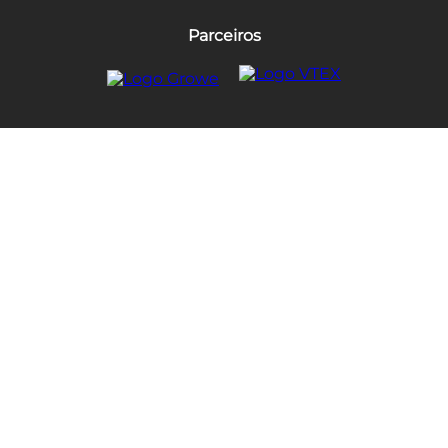
Parceiros