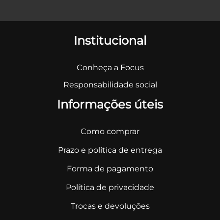
Institucional
Conheça a Focus
Responsabilidade social
Informações úteis
Como comprar
Prazo e política de entrega
Forma de pagamento
Política de privacidade
Trocas e devoluções