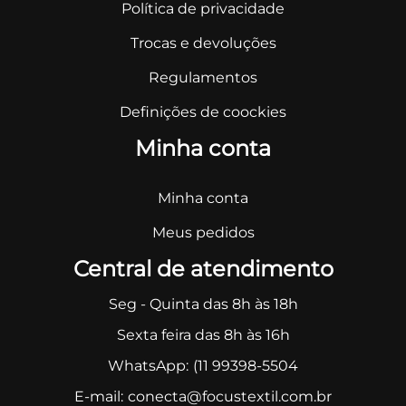
Política de privacidade
Trocas e devoluções
Regulamentos
Definições de coockies
Minha conta
Minha conta
Meus pedidos
Central de atendimento
Seg - Quinta das 8h às 18h
Sexta feira das 8h às 16h
WhatsApp:
(11 99398-5504
E-mail:
conecta@focustextil.com.br