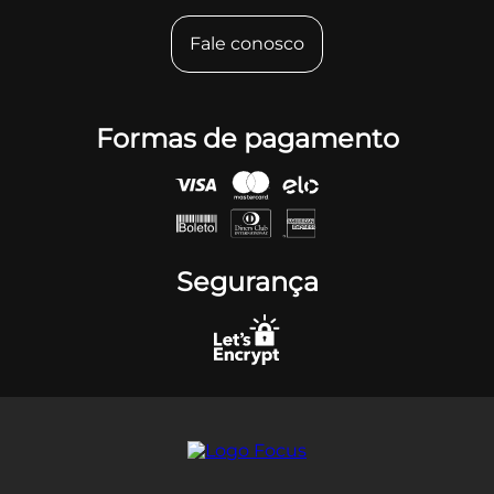
Fale conosco
Formas de pagamento
Segurança