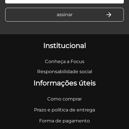
Institucional
Conheça a Focus
Responsabilidade social
Informações úteis
Como comprar
Prazo e política de entrega
Forma de pagamento