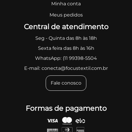
Minha conta
Meus pedidos
Central de atendimento
Seg - Quinta das 8h às 18h
Sexta feira das 8h às 16h
WhatsApp:
(11 99398-5504
E-mail:
conecta@focustextil.com.br
Fale conosco
Formas de pagamento