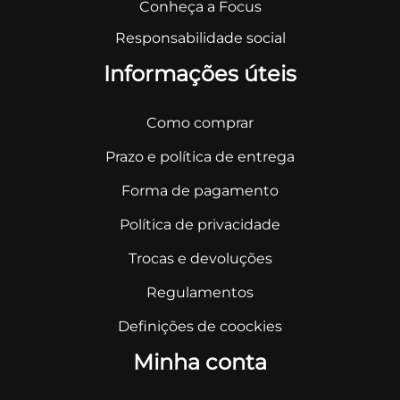
Conheça a Focus
Responsabilidade social
Informações úteis
Como comprar
Prazo e política de entrega
Forma de pagamento
Política de privacidade
Trocas e devoluções
Regulamentos
Definições de coockies
Minha conta