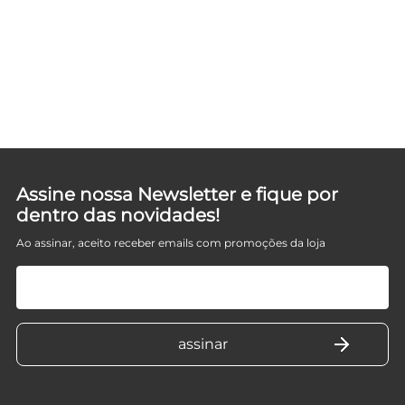
Assine nossa Newsletter e fique por
dentro das novidades!
Ao assinar, aceito receber emails com promoções da loja