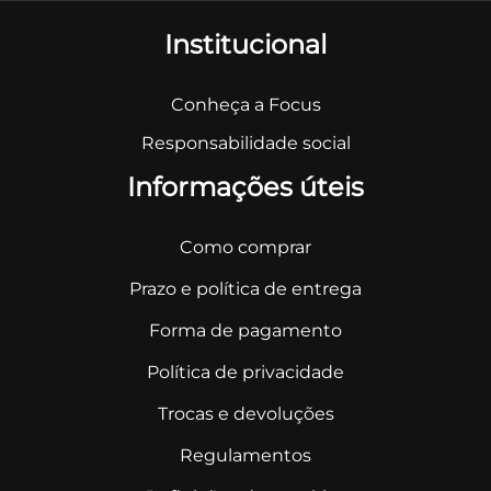
Institucional
Conheça a Focus
Responsabilidade social
Informações úteis
Como comprar
Prazo e política de entrega
Forma de pagamento
Política de privacidade
Trocas e devoluções
Regulamentos