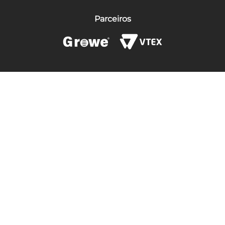
Parceiros