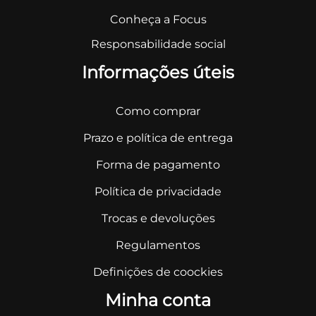
Conheça a Focus
Responsabilidade social
Informações úteis
Como comprar
Prazo e política de entrega
Forma de pagamento
Política de privacidade
Trocas e devoluções
Regulamentos
Definições de coockies
Minha conta