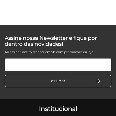
Assine nossa Newsletter e fique por
dentro das novidades!
Ao assinar, aceito receber emails com promoções da loja
Institucional