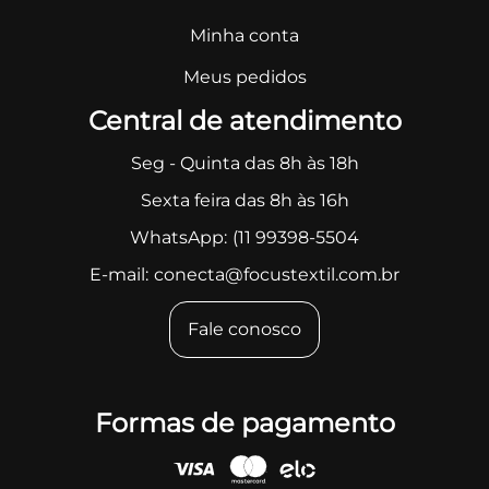
Minha conta
Meus pedidos
Central de atendimento
Seg - Quinta das 8h às 18h
Sexta feira das 8h às 16h
WhatsApp:
(11 99398-5504
E-mail:
conecta@focustextil.com.br
Fale conosco
Formas de pagamento