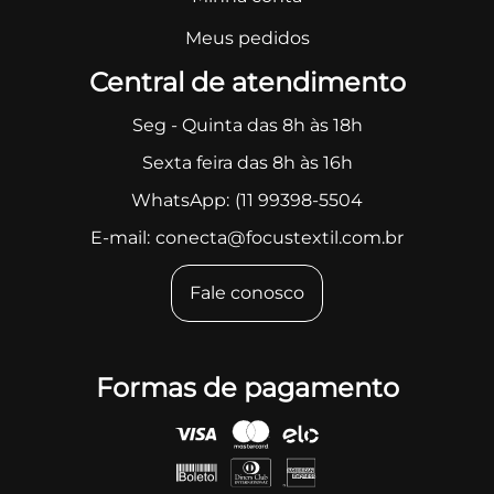
Meus pedidos
Central de atendimento
Seg - Quinta das 8h às 18h
Sexta feira das 8h às 16h
WhatsApp:
(11 99398-5504
E-mail:
conecta@focustextil.com.br
Fale conosco
Formas de pagamento