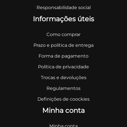
Responsabilidade social
Informações úteis
Como comprar
Prazo e política de entrega
Forma de pagamento
Política de privacidade
Trocas e devoluções
Regulamentos
Definições de coockies
Minha conta
Minha conta