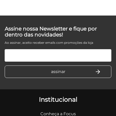
Assine nossa Newsletter e fique por
dentro das novidades!
Ao assinar, aceito receber emails com promoções da loja
Institucional
Conheça a Focus