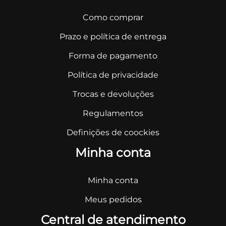
Como comprar
Prazo e política de entrega
Forma de pagamento
Política de privacidade
Trocas e devoluções
Regulamentos
Definições de coockies
Minha conta
Minha conta
Meus pedidos
Central de atendimento