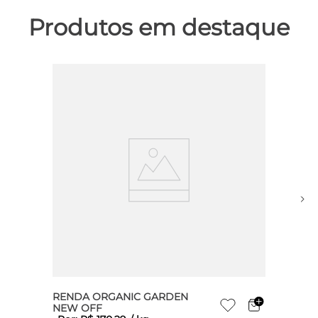
Produtos em destaque
RENDA ORGANIC GARDEN
NEW OFF