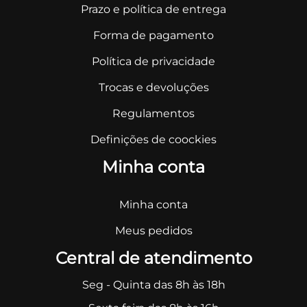
Prazo e política de entrega
Forma de pagamento
Política de privacidade
Trocas e devoluções
Regulamentos
Definições de coockies
Minha conta
Minha conta
Meus pedidos
Central de atendimento
Seg - Quinta das 8h às 18h