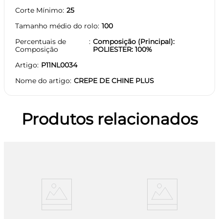
Corte Mínimo
25
Tamanho médio do rolo
100
Percentuais de
Composição (Principal):
Composição
POLIESTER: 100%
Artigo
P11NL0034
Nome do artigo
CREPE DE CHINE PLUS
Produtos relacionados