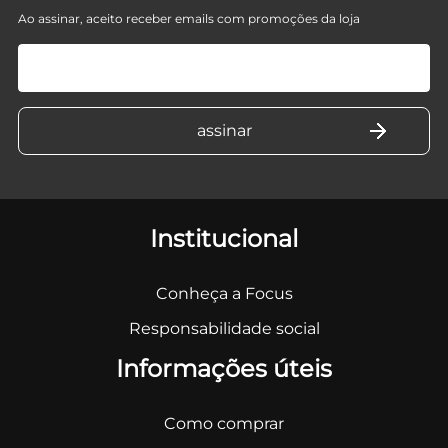
Ao assinar, aceito receber emails com promoções da loja
Institucional
Conheça a Focus
Responsabilidade social
Informações úteis
Como comprar