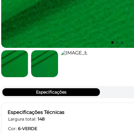
Especificações
Especificações Técnicas
Largura total
148
Cor
6-VERDE