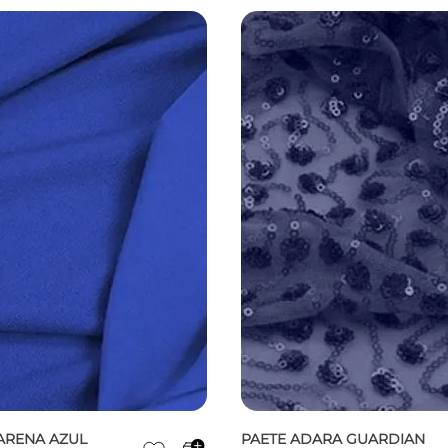
ARENA AZUL
PAETE ADARA GUARDIAN