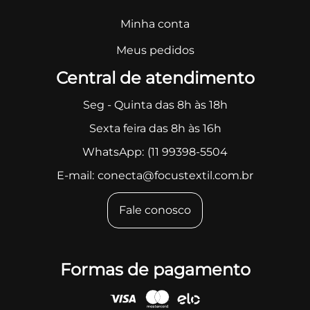
Minha conta
Meus pedidos
Central de atendimento
Seg - Quinta das 8h às 18h
Sexta feira das 8h às 16h
WhatsApp:
(11 99398-5504
E-mail:
conecta@focustextil.com.br
Fale conosco
Formas de pagamento