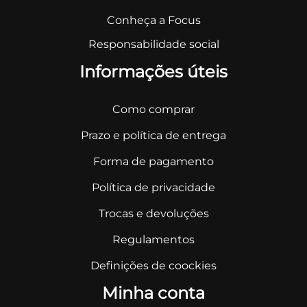
Conheça a Focus
Responsabilidade social
Informações úteis
Como comprar
Prazo e política de entrega
Forma de pagamento
Política de privacidade
Trocas e devoluções
Regulamentos
Definições de coockies
Minha conta