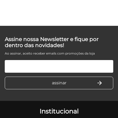
Assine nossa Newsletter e fique por
dentro das novidades!
Ao assinar, aceito receber emails com promoções da loja
Institucional