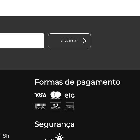
Formas de pagamento
Segurança
 18h