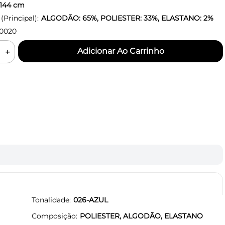
144
cm
Principal):
ALGODÃO: 65%, POLIESTER: 33%, ELASTANO: 2%
0020
＋
Tonalidade
026-AZUL
Composição
POLIESTER, ALGODÃO, ELASTANO