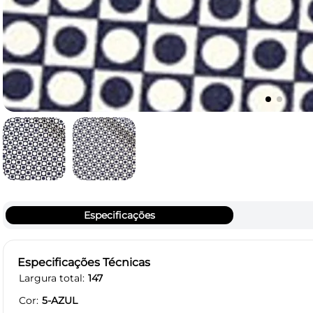
Especificações
Especificações Técnicas
Largura total
147
Cor
5-AZUL