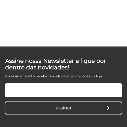
Assine nossa Newsletter e fique por
dentro das novidades!
Ao assinar, aceito receber emails com promoções da loja