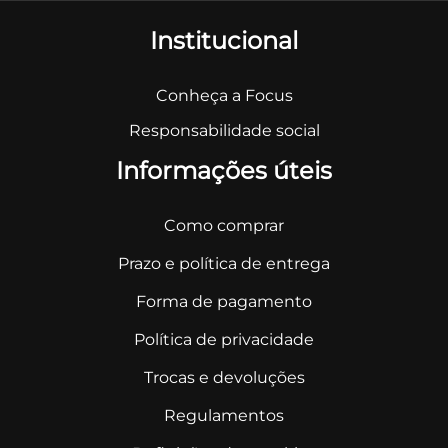
Institucional
Conheça a Focus
Responsabilidade social
Informações úteis
Como comprar
Prazo e política de entrega
Forma de pagamento
Política de privacidade
Trocas e devoluções
Regulamentos