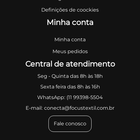
Definições de coockies
Minha conta
Minha conta
Meus pedidos
Central de atendimento
Seg - Quinta das 8h às 18h
Sexta feira das 8h às 16h
WhatsApp:
(11 99398-5504
E-mail:
conecta@focustextil.com.br
Fale conosco