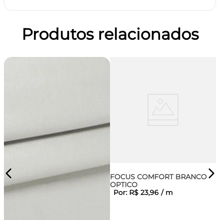
Produtos relacionados
FOCUS COMFORT BRANCO
OPTICO
Por:
R$
23
,
96
/
m