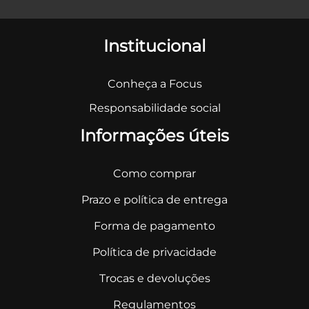
Institucional
Conheça a Focus
Responsabilidade social
Informações úteis
Como comprar
Prazo e política de entrega
Forma de pagamento
Política de privacidade
Trocas e devoluções
Regulamentos