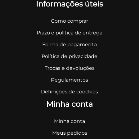
Informações úteis
Como comprar
Prazo e política de entrega
Forma de pagamento
Política de privacidade
Trocas e devoluções
Regulamentos
Definições de coockies
Minha conta
Minha conta
Meus pedidos