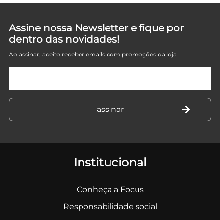
Assine nossa Newsletter e fique por
dentro das novidades!
Ao assinar, aceito receber emails com promoções da loja
Institucional
Conheça a Focus
Responsabilidade social