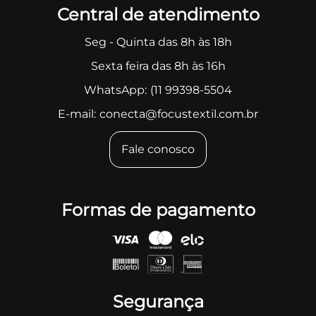
Central de atendimento
Seg - Quinta das 8h às 18h
Sexta feira das 8h às 16h
WhatsApp:
(11 99398-5504
E-mail:
conecta@focustextil.com.br
Fale conosco
Formas de pagamento
Segurança