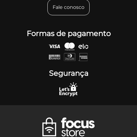
Fale conosco
Formas de pagamento
Segurança