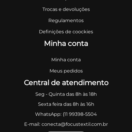
Trocas e devoluções
Regulamentos
Definições de coockies
Minha conta
Minha conta
Meus pedidos
Central de atendimento
Seg - Quinta das 8h às 18h
Sexta feira das 8h às 16h
WhatsApp:
(11 99398-5504
E-mail:
conecta@focustextil.com.br