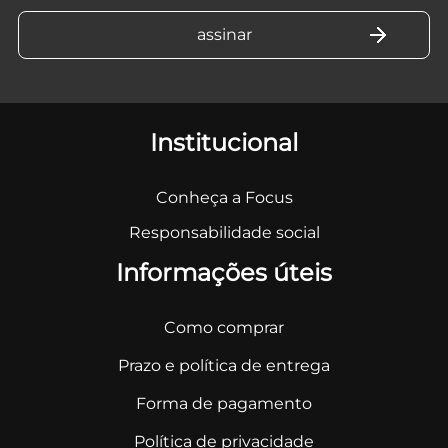
Institucional
Conheça a Focus
Responsabilidade social
Informações úteis
Como comprar
Prazo e política de entrega
Forma de pagamento
Política de privacidade